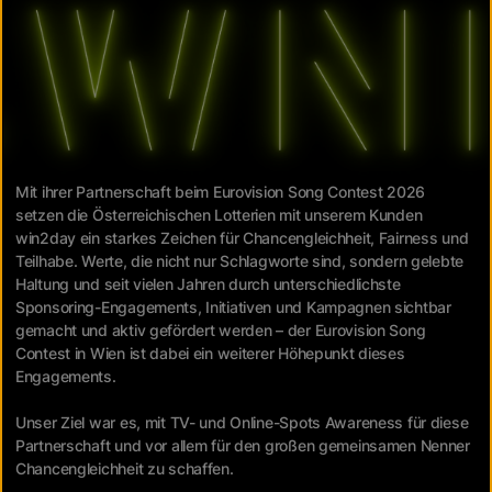
Mit ihrer Partnerschaft beim Eurovision Song Contest 2026
setzen die Österreichischen Lotterien mit unserem Kunden
win2day ein starkes Zeichen für Chancengleichheit, Fairness und
Teilhabe. Werte, die nicht nur Schlagworte sind, sondern gelebte
Haltung und seit vielen Jahren durch unterschiedlichste
Sponsoring-Engagements, Initiativen und Kampagnen sichtbar
gemacht und aktiv gefördert werden – der Eurovision Song
Contest in Wien ist dabei ein weiterer Höhepunkt dieses
Engagements.
Unser Ziel war es, mit TV- und Online-Spots Awareness für diese
Partnerschaft und vor allem für den großen gemeinsamen Nenner
Chancengleichheit zu schaffen.