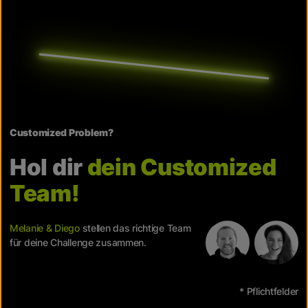
Customized Problem?
Hol dir
dein Customized
Team!
Melanie & Diego
stellen das richtige Team
für deine Challenge zusammen.
* Pflichtfelder