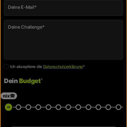
Deine E-Mail
*
Deine Challenge
*
Ich akzeptiere die
Datenschutzerklärung
*
Dein
Budget
*
nix 🙈