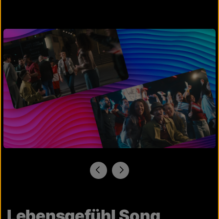
Lebensgefühl Song