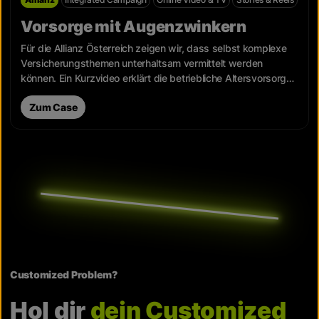
Vorsorge mit Augenzwinkern
Für die Allianz Österreich zeigen wir, dass selbst komplexe
Versicherungsthemen unterhaltsam vermittelt werden
können. Ein Kurzvideo erklärt die betriebliche Altersvorsorge
verständlich.
Zum Case
Customized Problem?
Hol dir
dein Customized