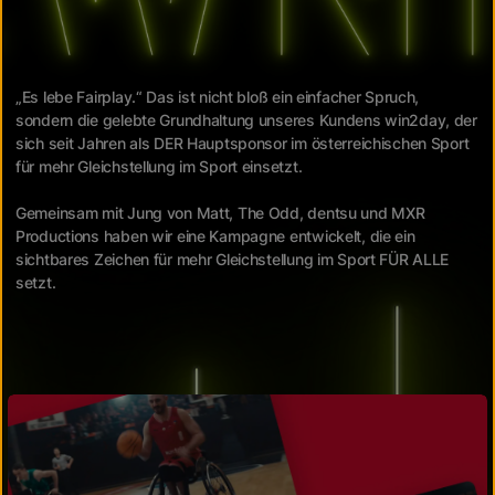
„Es lebe Fairplay.“ Das ist nicht bloß ein einfacher Spruch,
sondern die gelebte Grundhaltung unseres Kundens win2day, der
sich seit Jahren als DER Hauptsponsor im österreichischen Sport
für mehr Gleichstellung im Sport einsetzt.
Gemeinsam mit Jung von Matt, The Odd, dentsu und MXR
Productions haben wir eine Kampagne entwickelt, die ein
sichtbares Zeichen für mehr Gleichstellung im Sport FÜR ALLE
setzt.