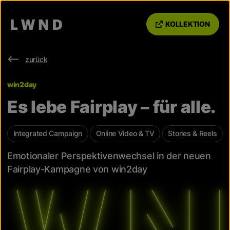
KOLLEKTION
zurück
win2day
Es lebe Fairplay – für alle.
Integrated Campaign
Online Video & TV
Stories & Reels
Emotionaler Perspektivenwechsel in der neuen
Fairplay-Kampagne von win2day