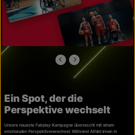
Ein Spot, der die
Perspektive wechselt
Unsere neueste Fairplay-Kampagne überrascht mit einem
emotionalen Perspektivenwechsel. Während Athlet:innen in