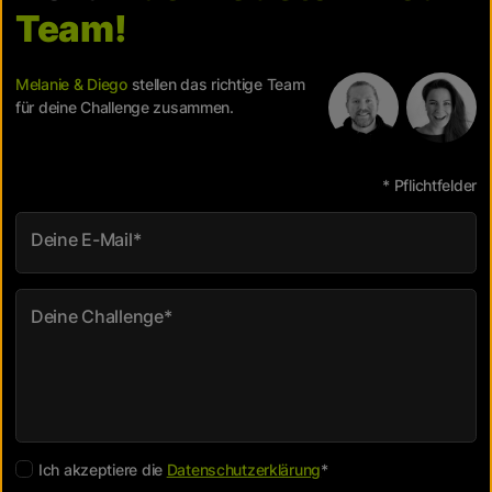
Team!
Melanie & Diego
stellen das richtige Team
für deine Challenge zusammen.
* Pflichtfelder
Deine E-Mail
*
Deine Challenge
*
Ich akzeptiere die
Datenschutzerklärung
*