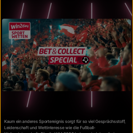
Kaum ein anderes Sportereignis sorgt für so viel Gesprächsstoff,
Leidenschaft und Wettinteresse wie die Fußball-