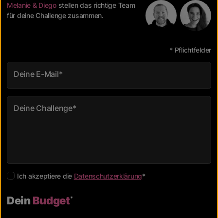
Melanie & Diego
stellen das richtige Team
für deine Challenge zusammen.
* Pflichtfelder
Deine E-Mail
*
Deine Challenge
*
Ich akzeptiere die
Datenschutzerklärung
*
Dein
Budget
*