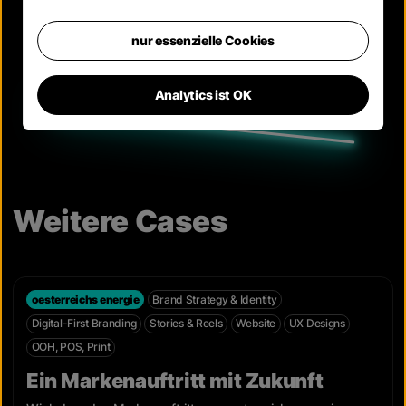
nur essenzielle Cookies
Analytics ist OK
Weitere Cases
oesterreichs energie
Brand Strategy & Identity
Digital-First Branding
Stories & Reels
Website
UX Designs
OOH, POS, Print
Ein Markenauftritt mit Zukunft