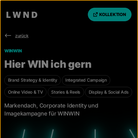
KOLLEKTION
zurück
WINWIN
Hier WIN ich gern
Brand Strategy & Identity
Integrated Campaign
Online Video & TV
Stories & Reels
Display & Social Ads
Markendach, Corporate Identity und
Imagekampagne für WINWIN